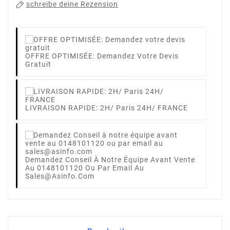
schreibe deine Rezension
OFFRE OPTIMISÉE: Demandez Votre Devis
Gratuit
LIVRAISON RAPIDE: 2H/ Paris 24H/ FRANCE
Demandez Conseil À Notre Équipe Avant Vente
Au 0148101120 Ou Par Email Au
Sales@asinfo.com