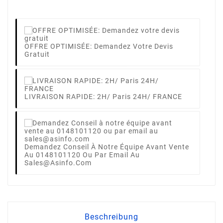
OFFRE OPTIMISÉE: Demandez Votre Devis
Gratuit
LIVRAISON RAPIDE: 2H/ Paris 24H/ FRANCE
Demandez Conseil À Notre Équipe Avant Vente
Au 0148101120 Ou Par Email Au
Sales@asinfo.com
Beschreibung