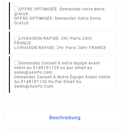
OFFRE OPTIMISÉE: Demandez Votre Devis
Gratuit
LIVRAISON RAPIDE: 2H/ Paris 24H/ FRANCE
Demandez Conseil À Notre Équipe Avant Vente
Au 0148101120 Ou Par Email Au
Sales@asinfo.com
Beschreibung