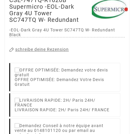
Supermicro -EOL-Dark
Gray 4U Tower
SC747TQ W- Redundant
-EOL-Dark Gray 4U Tower SC747TQ W- Redundant
Black
schreibe deine Rezension
OFFRE OPTIMISÉE: Demandez Votre Devis
Gratuit
LIVRAISON RAPIDE: 2H/ Paris 24H/ FRANCE