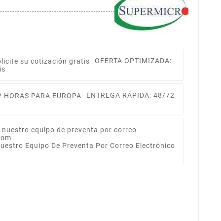
OFERTA OPTIMIZADA:
is
ENTREGA RÁPIDA: 48/72
Nuestro Equipo De Preventa Por Correo Electrónico