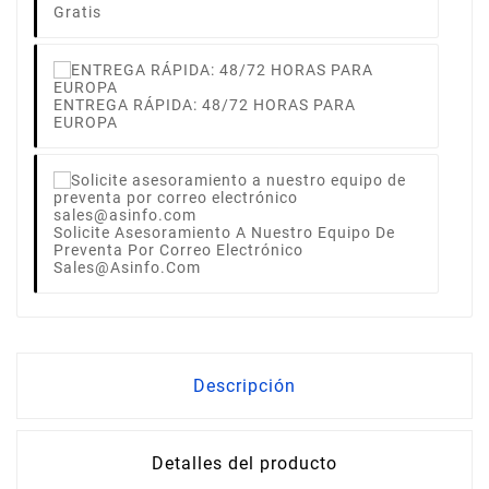
Gratis
ENTREGA RÁPIDA: 48/72 HORAS PARA
EUROPA
Solicite Asesoramiento A Nuestro Equipo De
Preventa Por Correo Electrónico
Sales@asinfo.com
Descripción
Detalles del producto