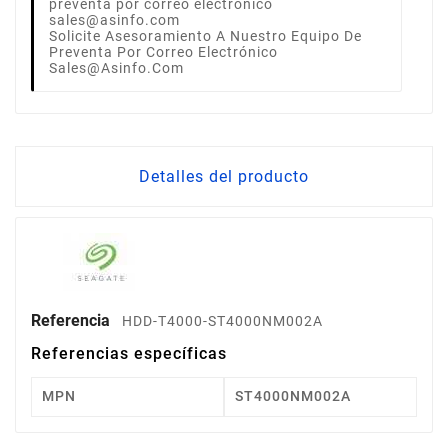
Solicite Asesoramiento A Nuestro Equipo De
Preventa Por Correo Electrónico
Sales@asinfo.com
Detalles del producto
Referencia
HDD-T4000-ST4000NM002A
Referencias específicas
MPN
ST4000NM002A