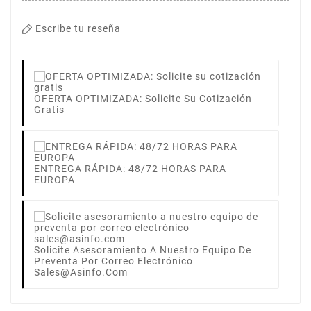
Escribe tu reseña
OFERTA OPTIMIZADA: Solicite Su Cotización
Gratis
ENTREGA RÁPIDA: 48/72 HORAS PARA
EUROPA
Solicite Asesoramiento A Nuestro Equipo De
Preventa Por Correo Electrónico
Sales@asinfo.com