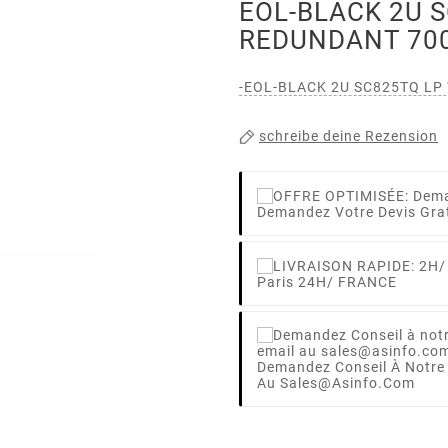
EOL-BLACK 2U S
REDUNDANT 70
-EOL-BLACK 2U SC825TQ LP
schreibe deine Rezension
Demandez Votre Devis Gra
Paris 24H/ FRANCE
Demandez Conseil À Notre
Au Sales@asinfo.com