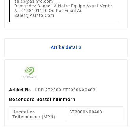
Demandez Conseil À Notre Équipe Avant Vente
Au 0148101120 Ou Par Email Au
Sales@asinfo.com
Artikeldetails
Artikel-Nr.
HDD-2T2000-ST2000NX0403
Besondere Bestellnummern
Hersteller-
ST2000NX0403
Teilenummer (MPN)