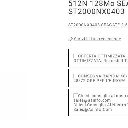
512N 128Mo SE
ST2000NX0403
ST2000NX0403 SEAGATE 2.5"
Scrivi la tua recensione
OTTIMIZZATA: Richiedi Il T
48/72 ORE PER L'EUROPA
Chiedi Consiglio Al Nostro
Sales@asinfo.com