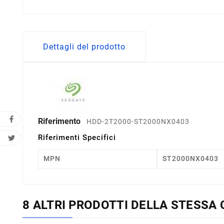
Dettagli del prodotto
Riferimento
HDD-2T2000-ST2000NX0403
Riferimenti Specifici
MPN
ST2000NX0403
8 ALTRI PRODOTTI DELLA STESSA 