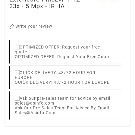
23x - 5 Mpx - IR  IA
Write your review
OPTIMIZED OFFER: Request Your Free Quote
QUICK DELIVERY: 48/72 HOUR FOR EUROPE
Ask Our Pre-Sales Team For Advice By Email
Sales@asinfo.com