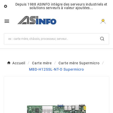
Depuis 1988 ASINFO intègre des serveurs industriels et

solutions serveurs à valeur ajoutées...

Accueil
Carte mère
Carte mère Supermicro
MBD-H12SSL-NT-O Supermicro