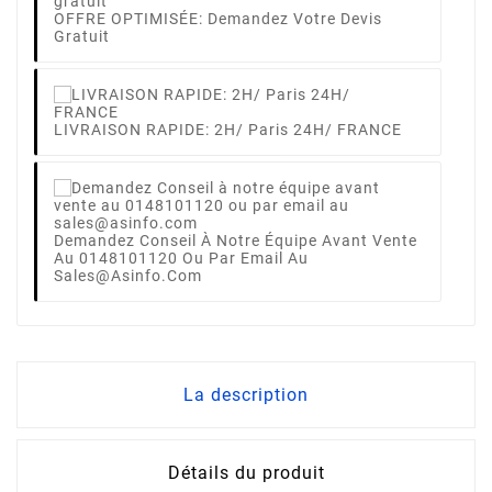
OFFRE OPTIMISÉE: Demandez Votre Devis
Gratuit
LIVRAISON RAPIDE: 2H/ Paris 24H/ FRANCE
Demandez Conseil À Notre Équipe Avant Vente
Au 0148101120 Ou Par Email Au
Sales@asinfo.com
La description
Détails du produit