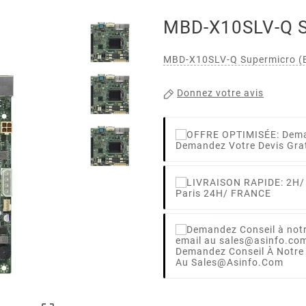
MBD-X10SLV-Q S
MBD-X10SLV-Q Supermicro 
Donnez votre avis
Demandez Votre Devis Gra
Paris 24H/ FRANCE
Demandez Conseil À Notre
Au Sales@asinfo.com