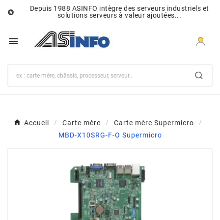
Depuis 1988 ASINFO intègre des serveurs industriels et

solutions serveurs à valeur ajoutées...

Accueil
Carte mère
Carte mère Supermicro
MBD-X10SRG-F-O Supermicro