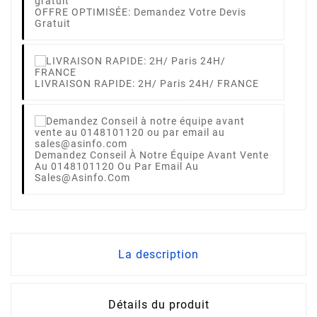
OFFRE OPTIMISÉE: Demandez Votre Devis
Gratuit
LIVRAISON RAPIDE: 2H/ Paris 24H/ FRANCE
Demandez Conseil À Notre Équipe Avant Vente
Au 0148101120 Ou Par Email Au
Sales@asinfo.com
La description
Détails du produit