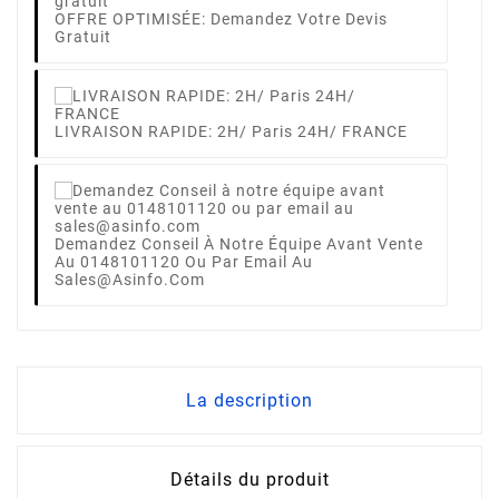
OFFRE OPTIMISÉE: Demandez Votre Devis
Gratuit
LIVRAISON RAPIDE: 2H/ Paris 24H/ FRANCE
Demandez Conseil À Notre Équipe Avant Vente
Au 0148101120 Ou Par Email Au
Sales@asinfo.com
La description
Détails du produit