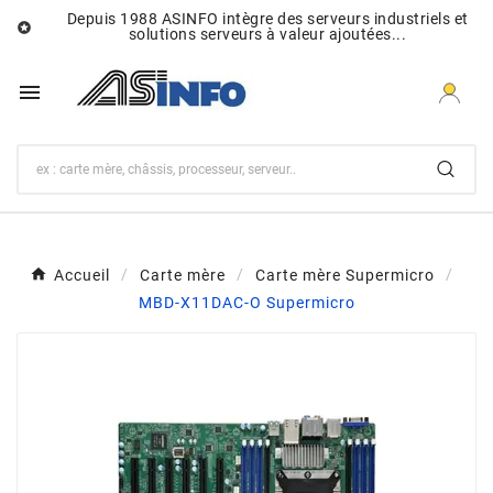
Depuis 1988 ASINFO intègre des serveurs industriels et

solutions serveurs à valeur ajoutées...

Accueil
Carte mère
Carte mère Supermicro
MBD-X11DAC-O Supermicro