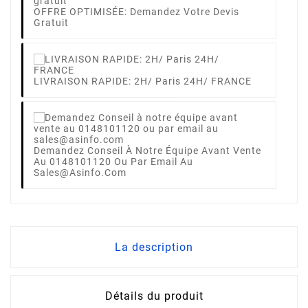
OFFRE OPTIMISÉE: Demandez Votre Devis
Gratuit
LIVRAISON RAPIDE: 2H/ Paris 24H/ FRANCE
Demandez Conseil À Notre Équipe Avant Vente
Au 0148101120 Ou Par Email Au
Sales@asinfo.com
La description
Détails du produit