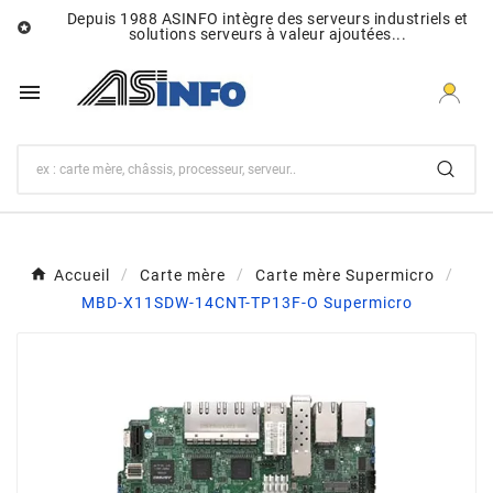
Depuis 1988 ASINFO intègre des serveurs industriels et

solutions serveurs à valeur ajoutées...

Accueil
Carte mère
Carte mère Supermicro
MBD-X11SDW-14CNT-TP13F-O Supermicro