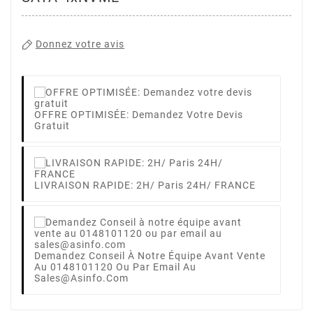
Donnez votre avis
OFFRE OPTIMISÉE: Demandez Votre Devis
Gratuit
LIVRAISON RAPIDE: 2H/ Paris 24H/ FRANCE
Demandez Conseil À Notre Équipe Avant Vente
Au 0148101120 Ou Par Email Au
Sales@asinfo.com