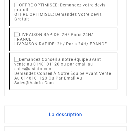
OFFRE OPTIMISÉE: Demandez Votre Devis
Gratuit
LIVRAISON RAPIDE: 2H/ Paris 24H/ FRANCE
Demandez Conseil À Notre Équipe Avant Vente
Au 0148101120 Ou Par Email Au
Sales@asinfo.com
La description