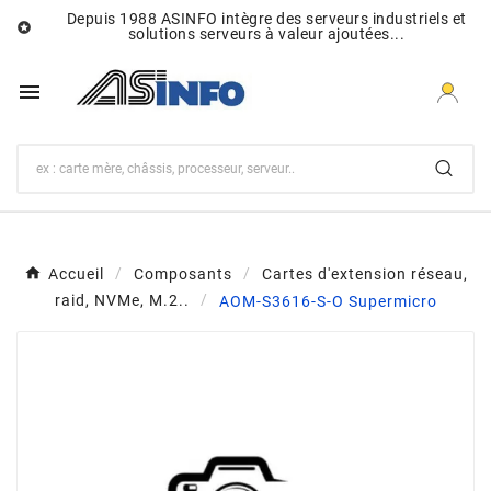
Depuis 1988 ASINFO intègre des serveurs industriels et

solutions serveurs à valeur ajoutées...

Accueil
Composants
Cartes d'extension réseau,
raid, NVMe, M.2..
AOM-S3616-S-O Supermicro