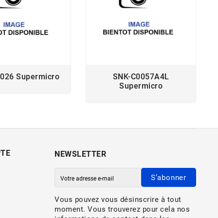
026 Supermicro
SNK-C0057A4L
Supermicro
PTE
NEWSLETTER
S’abonner
Vous pouvez vous désinscrire à tout
moment. Vous trouverez pour cela nos