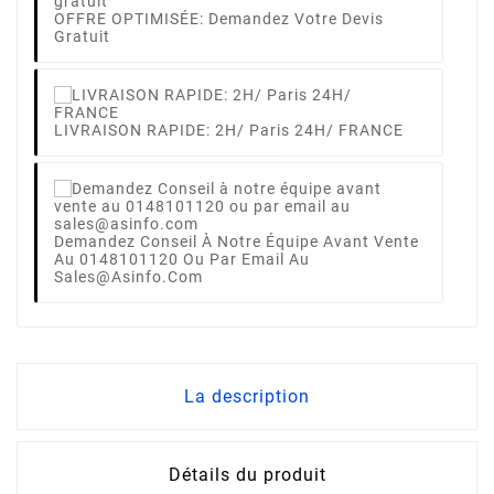
OFFRE OPTIMISÉE: Demandez Votre Devis
Gratuit
LIVRAISON RAPIDE: 2H/ Paris 24H/ FRANCE
Demandez Conseil À Notre Équipe Avant Vente
Au 0148101120 Ou Par Email Au
Sales@asinfo.com
La description
Détails du produit