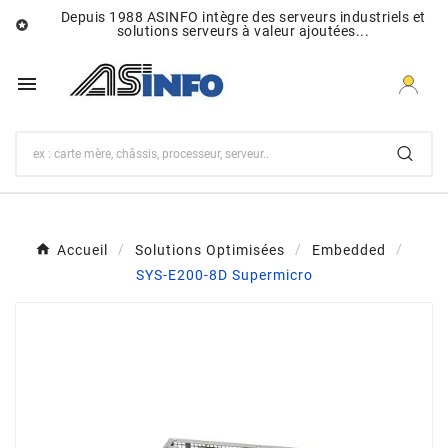
Depuis 1988 ASINFO intègre des serveurs industriels et

solutions serveurs à valeur ajoutées...

Accueil
Solutions Optimisées
Embedded
SYS-E200-8D Supermicro