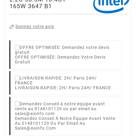
165W 3647 B1
Donnez votre avis
OFFRE OPTIMISÉE: Demandez Votre Devis
Gratuit
LIVRAISON RAPIDE: 2H/ Paris 24H/ FRANCE
Demandez Conseil À Notre Équipe Avant Vente
Au 0148101120 Ou Par Email Au
Sales@asinfo.com