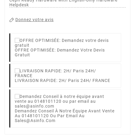
Helpdesk
Donnez votre avis
OFFRE OPTIMISÉE: Demandez Votre Devis
Gratuit
LIVRAISON RAPIDE: 2H/ Paris 24H/ FRANCE
Demandez Conseil À Notre Équipe Avant Vente
Au 0148101120 Ou Par Email Au
Sales@asinfo.com