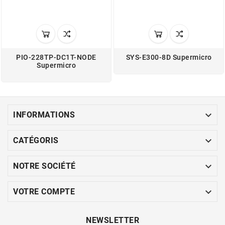
PIO-228TP-DC1T-NODE
SYS-E300-8D Supermicro
Supermicro

INFORMATIONS

CATÉGORIS

NOTRE SOCIÉTÉ

VOTRE COMPTE
NEWSLETTER