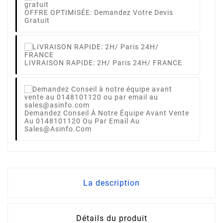
OFFRE OPTIMISÉE: Demandez Votre Devis
Gratuit
LIVRAISON RAPIDE: 2H/ Paris 24H/ FRANCE
Demandez Conseil À Notre Équipe Avant Vente
Au 0148101120 Ou Par Email Au
Sales@asinfo.com
La description
Détails du produit