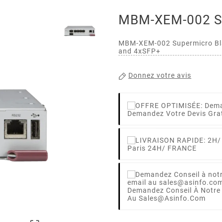
MBM-XEM-002 S
MBM-XEM-002 Supermicro Bl
and 4xSFP+
Donnez votre avis
Demandez Votre Devis Gra
Paris 24H/ FRANCE
Demandez Conseil À Notre
Au Sales@asinfo.com