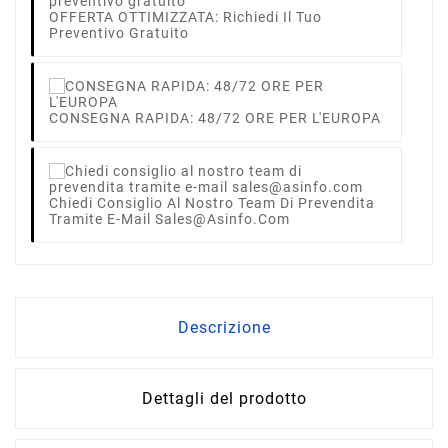
OFFERTA OTTIMIZZATA: Richiedi Il Tuo
Preventivo Gratuito
CONSEGNA RAPIDA: 48/72 ORE PER L'EUROPA
Chiedi Consiglio Al Nostro Team Di Prevendita
Tramite E-Mail Sales@asinfo.com
Descrizione
Dettagli del prodotto