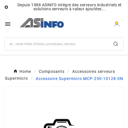
Depuis 1988 ASINFO intègre des serveurs industriels et

solutions serveurs à valeur ajoutées...

Home
Composants
Accessoires serveurs
Supermicro
Accessoire Supermicro MCP-250-10128-0N