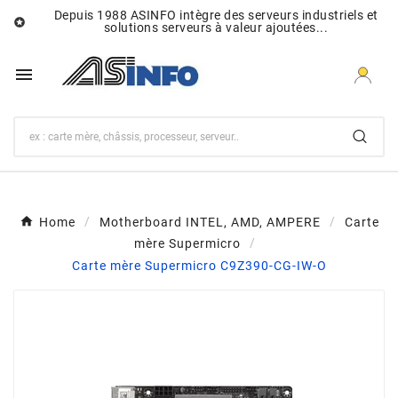
Depuis 1988 ASINFO intègre des serveurs industriels et

solutions serveurs à valeur ajoutées...

Home
Motherboard INTEL, AMD, AMPERE
Carte
mère Supermicro
Carte mère Supermicro C9Z390-CG-IW-O