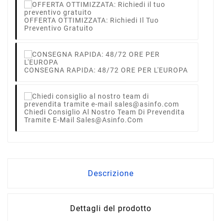
OFFERTA OTTIMIZZATA: Richiedi Il Tuo
Preventivo Gratuito
CONSEGNA RAPIDA: 48/72 ORE PER L'EUROPA
Chiedi Consiglio Al Nostro Team Di Prevendita
Tramite E-Mail Sales@asinfo.com
Descrizione
Dettagli del prodotto