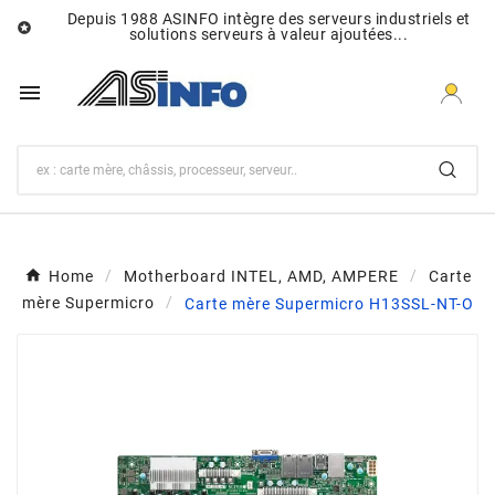
Depuis 1988 ASINFO intègre des serveurs industriels et

solutions serveurs à valeur ajoutées...

Home
Motherboard INTEL, AMD, AMPERE
Carte
mère Supermicro
Carte mère Supermicro H13SSL-NT-O