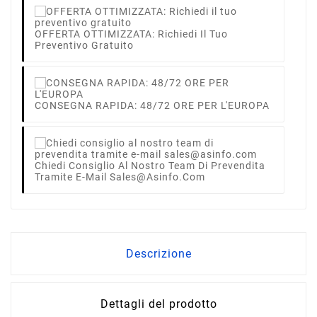
OFFERTA OTTIMIZZATA: Richiedi Il Tuo
Preventivo Gratuito
CONSEGNA RAPIDA: 48/72 ORE PER L'EUROPA
Chiedi Consiglio Al Nostro Team Di Prevendita
Tramite E-Mail Sales@asinfo.com
Descrizione
Dettagli del prodotto