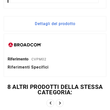
Dettagli del prodotto
Riferimento
CVPM02
Riferimenti Specifici
8 ALTRI PRODOTTI DELLA STESSA
CATEGORIA:

