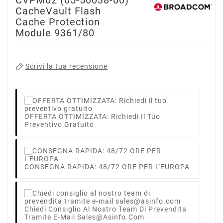
CacheVault Flash
Cache Protection
Module 9361/80
Scrivi la tua recensione
OFFERTA OTTIMIZZATA: Richiedi Il Tuo
Preventivo Gratuito
CONSEGNA RAPIDA: 48/72 ORE PER L'EUROPA
Chiedi Consiglio Al Nostro Team Di Prevendita
Tramite E-Mail Sales@asinfo.com