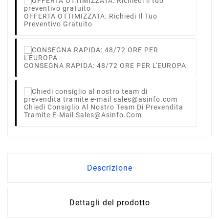
OFFERTA OTTIMIZZATA: Richiedi Il Tuo
Preventivo Gratuito
CONSEGNA RAPIDA: 48/72 ORE PER L'EUROPA
Chiedi Consiglio Al Nostro Team Di Prevendita
Tramite E-Mail Sales@asinfo.com
Descrizione
Dettagli del prodotto