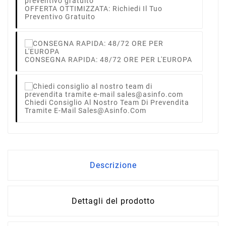
OFFERTA OTTIMIZZATA: Richiedi Il Tuo
Preventivo Gratuito
CONSEGNA RAPIDA: 48/72 ORE PER L'EUROPA
Chiedi Consiglio Al Nostro Team Di Prevendita
Tramite E-Mail Sales@asinfo.com
Descrizione
Dettagli del prodotto