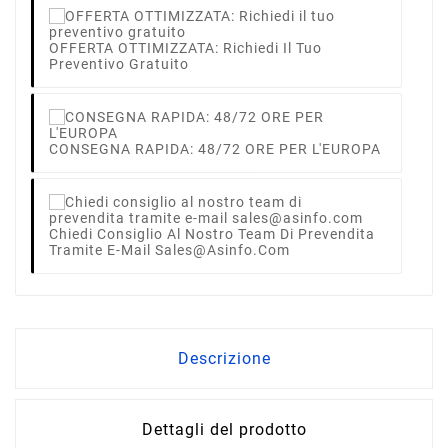
OFFERTA OTTIMIZZATA: Richiedi Il Tuo
Preventivo Gratuito
CONSEGNA RAPIDA: 48/72 ORE PER L'EUROPA
Chiedi Consiglio Al Nostro Team Di Prevendita
Tramite E-Mail Sales@asinfo.com
Descrizione
Dettagli del prodotto