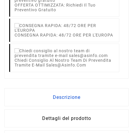
OFFERTA OTTIMIZZATA: Richiedi Il Tuo
Preventivo Gratuito
CONSEGNA RAPIDA: 48/72 ORE PER L'EUROPA
Chiedi Consiglio Al Nostro Team Di Prevendita
Tramite E-Mail Sales@asinfo.com
Descrizione
Dettagli del prodotto