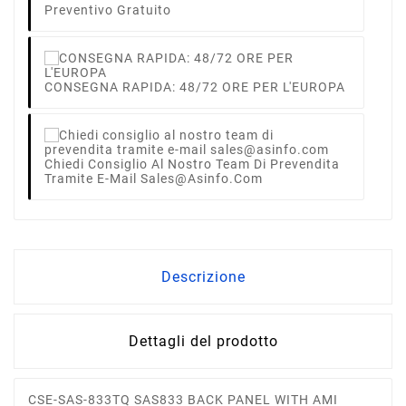
Preventivo Gratuito
CONSEGNA RAPIDA: 48/72 ORE PER L'EUROPA
Chiedi Consiglio Al Nostro Team Di Prevendita
Tramite E-Mail Sales@asinfo.com
Descrizione
Dettagli del prodotto
CSE-SAS-833TQ SAS833 BACK PANEL WITH AMI