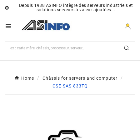
Depuis 1988 ASINFO intègre des serveurs industriels et

solutions serveurs à valeur ajoutées...

Home
Châssis for servers and computer
CSE-SAS-833TQ