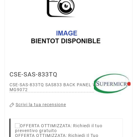
CSE-SAS-833TQ
CSE-SAS-833TQ SAS833 BACK PANEL WITH AMI
MG9072
Scrivi la tua recensione
OFFERTA OTTIMIZZATA: Richiedi Il Tuo