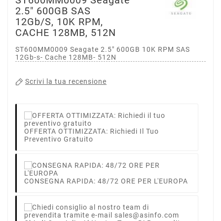
2.5" 600GB SAS
12Gb/s, 10K RPM,
CACHE 128MB, 512N
ST600MM0009 Seagate 2.5" 600GB 10K RPM SAS
12Gb-s- Cache 128MB- 512N
Scrivi la tua recensione
OFFERTA OTTIMIZZATA: Richiedi Il Tuo
Preventivo Gratuito
CONSEGNA RAPIDA: 48/72 ORE PER L'EUROPA