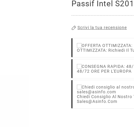
Passif Intel S20
Scrivi la tua recensione
OTTIMIZZATA: Richiedi Il T
48/72 ORE PER L'EUROPA
Chiedi Consiglio Al Nostro
Sales@asinfo.com