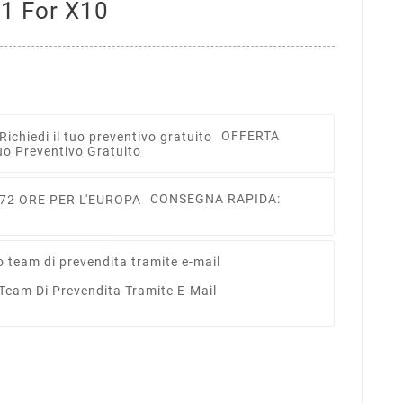
11 For X10
OFFERTA
uo Preventivo Gratuito
CONSEGNA RAPIDA:
 Team Di Prevendita Tramite E-Mail