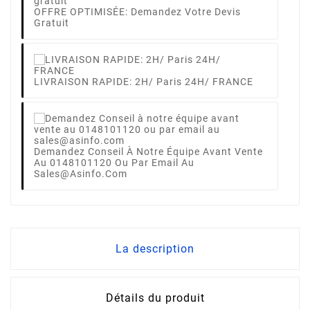
OFFRE OPTIMISÉE: Demandez Votre Devis
Gratuit
LIVRAISON RAPIDE: 2H/ Paris 24H/ FRANCE
Demandez Conseil À Notre Équipe Avant Vente
Au 0148101120 Ou Par Email Au
Sales@asinfo.com
La description
Détails du produit