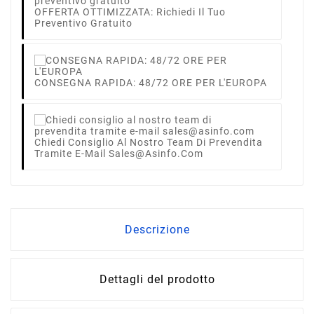
OFFERTA OTTIMIZZATA: Richiedi Il Tuo
Preventivo Gratuito
CONSEGNA RAPIDA: 48/72 ORE PER L'EUROPA
Chiedi Consiglio Al Nostro Team Di Prevendita
Tramite E-Mail Sales@asinfo.com
Descrizione
Dettagli del prodotto