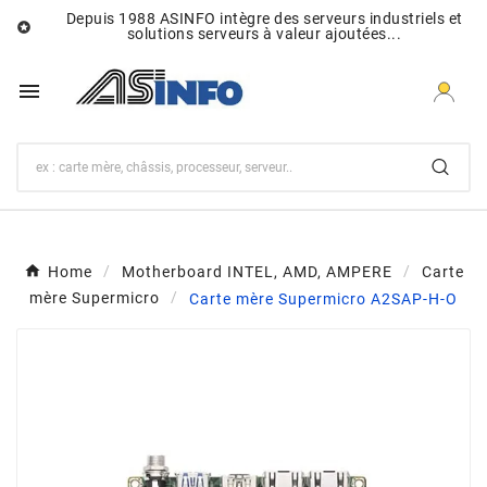
Depuis 1988 ASINFO intègre des serveurs industriels et

solutions serveurs à valeur ajoutées...

Home
Motherboard INTEL, AMD, AMPERE
Carte
mère Supermicro
Carte mère Supermicro A2SAP-H-O