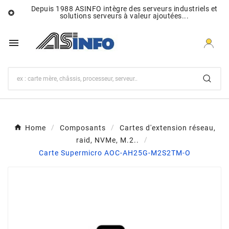
Depuis 1988 ASINFO intègre des serveurs industriels et

solutions serveurs à valeur ajoutées...

Home
Composants
Cartes d'extension réseau,
raid, NVMe, M.2..
Carte Supermicro AOC-AH25G-M2S2TM-O