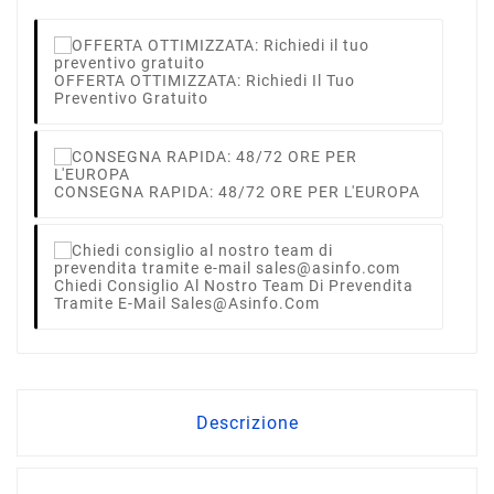
OFFERTA OTTIMIZZATA: Richiedi Il Tuo
Preventivo Gratuito
CONSEGNA RAPIDA: 48/72 ORE PER L'EUROPA
Chiedi Consiglio Al Nostro Team Di Prevendita
Tramite E-Mail Sales@asinfo.com
Descrizione