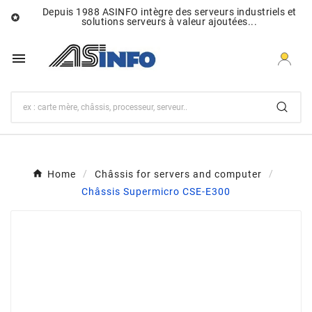
Depuis 1988 ASINFO intègre des serveurs industriels et

solutions serveurs à valeur ajoutées...

Home
Châssis for servers and computer
Châssis Supermicro CSE-E300