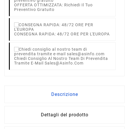
OFFERTA OTTIMIZZATA: Richiedi Il Tuo
Preventivo Gratuito
CONSEGNA RAPIDA: 48/72 ORE PER L'EUROPA
Chiedi Consiglio Al Nostro Team Di Prevendita
Tramite E-Mail Sales@asinfo.com
Descrizione
Dettagli del prodotto